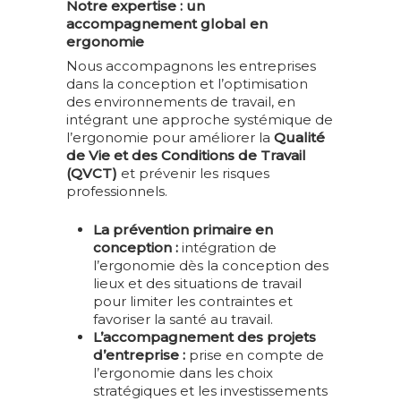
Notre expertise : un
accompagnement global en
ergonomie
Nous accompagnons les entreprises
dans la conception et l’optimisation
des environnements de travail, en
intégrant une approche systémique de
l’ergonomie pour améliorer la
Qualité
de Vie et des Conditions de Travail
(QVCT)
et prévenir les risques
professionnels.
La prévention primaire en
conception :
intégration de
l’ergonomie dès la conception des
lieux et des situations de travail
pour limiter les contraintes et
favoriser la santé au travail.
L’accompagnement des projets
d’entreprise :
prise en compte de
l’ergonomie dans les choix
stratégiques et les investissements