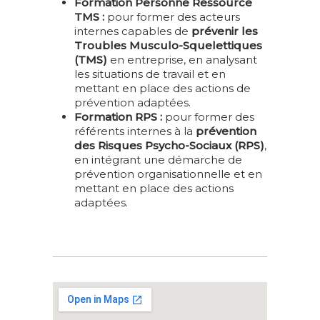
Formation Personne Ressource
TMS :
pour former des acteurs
internes capables de
prévenir les
Troubles Musculo-Squelettiques
(TMS)
en entreprise, en analysant
les situations de travail et en
mettant en place des actions de
prévention adaptées.
Formation RPS :
pour former des
référents internes à la
prévention
des Risques Psycho-Sociaux (RPS)
,
en intégrant une démarche de
prévention organisationnelle et en
mettant en place des actions
adaptées.