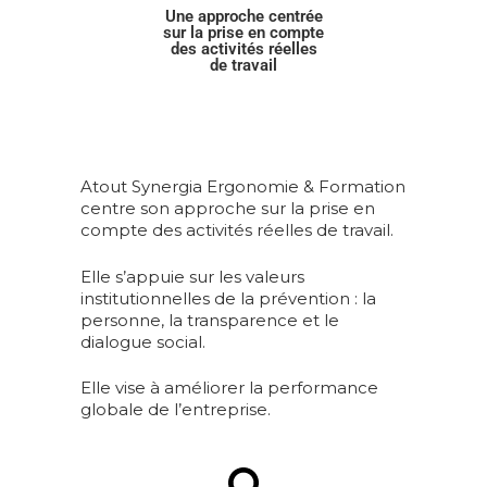
Une approche centrée
sur la prise en compte
des activités réelles
de travail
Atout Synergia Ergonomie & Formation
centre son approche sur la prise en
compte des activités réelles de travail.
Elle s’appuie sur les valeurs
institutionnelles de la prévention : la
personne, la transparence et le
dialogue social.
Elle vise à améliorer la performance
globale de l’entreprise.