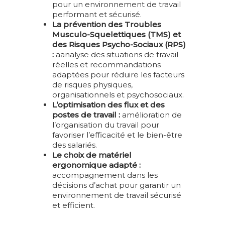
pour un environnement de travail
performant et sécurisé.
La prévention des Troubles
Musculo-Squelettiques (TMS) et
des Risques Psycho-Sociaux (RPS)
:
aanalyse des situations de travail
réelles et recommandations
adaptées pour réduire les facteurs
de risques physiques,
organisationnels et psychosociaux.
L’optimisation des flux et des
postes de travail :
amélioration de
l’organisation du travail pour
favoriser l’efficacité et le bien-être
des salariés.
Le choix de matériel
ergonomique adapté :
accompagnement dans les
décisions d’achat pour garantir un
environnement de travail sécurisé
et efficient.
ACCUEIL