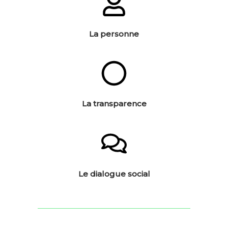
La personne
La transparence
Le dialogue social