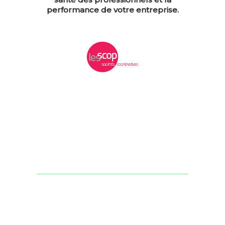
performance de votre entreprise.