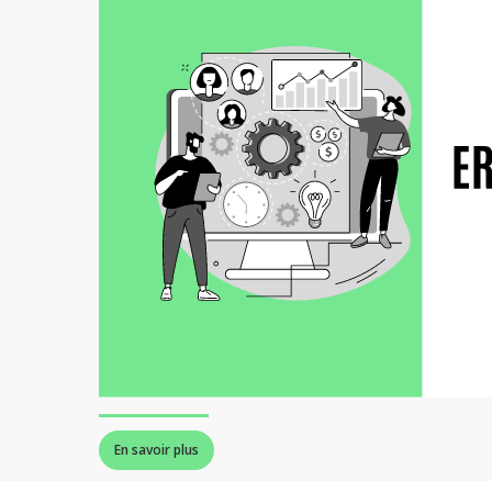
En savoir plus