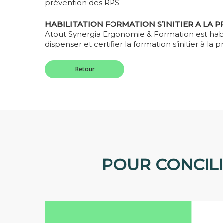
prévention des RPS
HABILITATION FORMATION S’INITIER A LA 
Atout Synergia Ergonomie & Formation est habi
dispenser et certifier la formation s’initier à la
Retour
POUR CONCIL