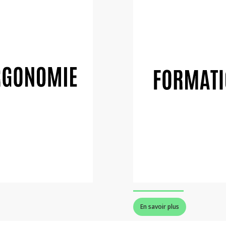
En savoir plus