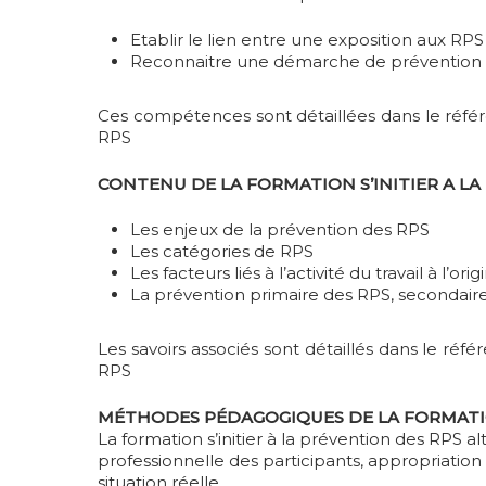
Etablir le lien entre une exposition aux RP
Reconnaitre une démarche de prévention de
Ces compétences sont détaillées dans le référe
RPS
CONTENU DE LA FORMATION S’INITIER A LA
Les enjeux de la prévention des RPS
Les catégories de RPS
Les facteurs liés à l’activité du travail à l’o
La prévention primaire des RPS, secondaire 
Les savoirs associés sont détaillés dans le réf
RPS
MÉTHODES PÉDAGOGIQUES DE LA FORMATION
La formation s’initier à la prévention des RPS 
professionnelle des participants, appropriatio
situation réelle.