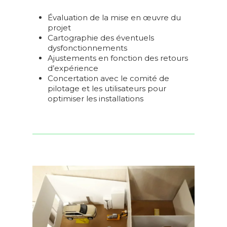
Évaluation de la mise en œuvre du
projet
Cartographie des éventuels
dysfonctionnements
Ajustements en fonction des retours
d’expérience
Concertation avec le comité de
pilotage et les utilisateurs pour
optimiser les installations