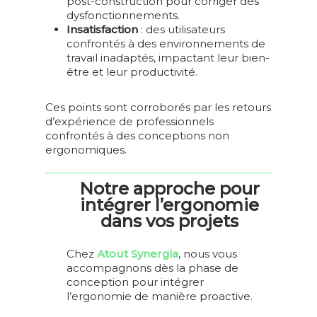
post-construction pour corriger des
dysfonctionnements.
Insatisfaction
:
des utilisateurs
confrontés à des environnements de
travail inadaptés, impactant leur bien-
être et leur productivité.
Ces points sont corroborés par les retours
d’expérience de professionnels
confrontés à des conceptions non
ergonomiques.
Notre approche pour
intégrer l’ergonomie
dans vos projets
Chez
Atout Synergia
, nous vous
accompagnons dès la phase de
conception pour intégrer
l’ergonomie de manière proactive.