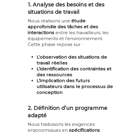
1. Analyse des besoins et des
situations de travail
Nous réalisons une
étude
approfondie des tâches et des
interactions
entre les travailleurs, les
équipements et l’environnement.
Cette phase repose sur :
L’observation des situations de
travail réelles
L’identification des contraintes et
des ressources
L’implication des futurs
utilisateurs dans le processus de
conception
2. Définition d’un programme
adapté
Nous traduisons les exigences
ergonomiques en
spécifications