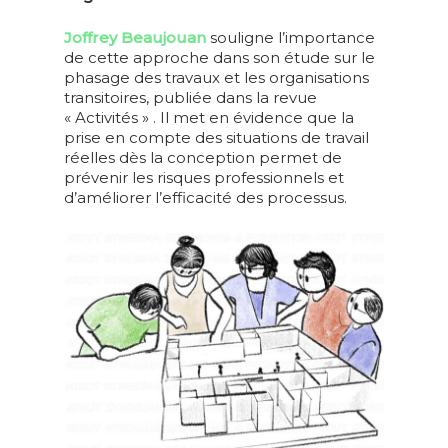
Joffrey Beaujouan
souligne l’importance
de cette approche dans son étude sur le
phasage des travaux et les organisations
transitoires, publiée dans la revue
« Activités »
.
Il met en évidence que la
prise en compte des situations de travail
réelles dès la conception permet de
prévenir les risques professionnels et
d’améliorer l’efficacité des processus.