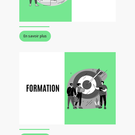
En savoir plus