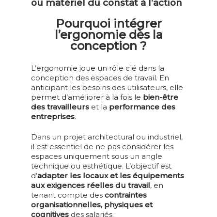
ou matériel du constat à l’action
Pourquoi intégrer
l’ergonomie dès la
conception ?
L’ergonomie joue un rôle clé dans la
conception des espaces de travail. En
anticipant les besoins des utilisateurs, elle
permet d’améliorer à la fois le
bien-être
des travailleurs
et la
performance des
entreprises
.
Dans un projet architectural ou industriel,
il est essentiel de ne pas considérer les
espaces uniquement sous un angle
technique ou esthétique. L’objectif est
d’
adapter les locaux et les équipements
aux exigences réelles du travail
, en
tenant compte des
contraintes
organisationnelles, physiques et
cognitives
des salariés.