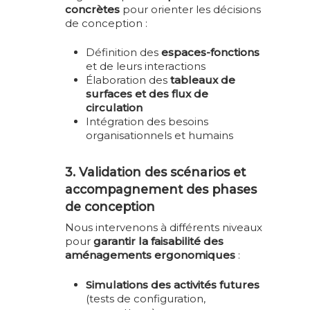
concrètes
pour orienter les décisions
de conception :
Définition des
espaces-fonctions
et de leurs interactions
Élaboration des
tableaux de
surfaces et des flux de
circulation
Intégration des besoins
organisationnels et humains
3. Validation des scénarios et
accompagnement des phases
de conception
Nous intervenons à différents niveaux
pour
garantir la faisabilité des
aménagements ergonomiques
:
Simulations des activités futures
(tests de configuration,