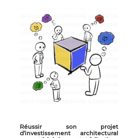
Réussir son projet
d’investissement architectural