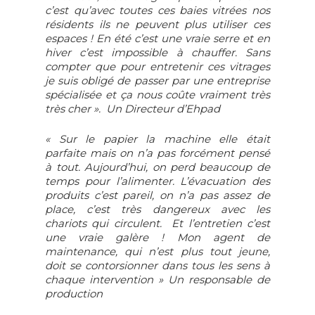
c’est qu’avec toutes ces baies vitrées nos
résidents ils ne peuvent plus utiliser ces
espaces ! En été c’est une vraie serre et en
hiver c’est impossible à chauffer. Sans
compter que pour entretenir ces vitrages
je suis obligé de passer par une entreprise
spécialisée et ça nous coûte vraiment très
très cher ». Un Directeur d’Ehpad
« Sur le papier la machine elle était
parfaite mais on n’a pas forcément pensé
à tout. Aujourd’hui, on perd beaucoup de
temps pour l’alimenter. L’évacuation des
produits c’est pareil, on n’a pas assez de
place, c’est très dangereux avec les
chariots qui circulent. Et l’entretien c’est
une vraie galère ! Mon agent de
maintenance, qui n’est plus tout jeune,
doit se contorsionner dans tous les sens à
chaque intervention » Un responsable de
production