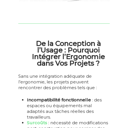
De la Conception à
l’Usage : Pourquoi
Intégrer l’Ergonomie
dans Vos Projets ?
Sans une intégration adéquate de
l’ergonomie, les projets peuvent
rencontrer des problèmes tels que :
Incompatibilité fonctionnelle
:
des
espaces ou équipements mal
adaptés aux tâches réelles des
travailleurs.
Surcoûts
:
nécessité de modifications